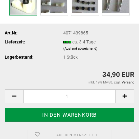
Art.Nr.:
4071439865
Lieferzeit:
ca. 3-4 Tage
(Ausland abweichend)
Lagerbestand:
1
Stück
34,90 EUR
inkl. 19% MwSt. zzgl.
Versand
AUF DEN MERKZETTEL