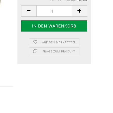
AUF DEN MERKZETTEL
FRAGE ZUM PRODUKT