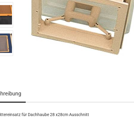
hreibung
ittereinsatz für Dachhaube 28 x28cm Ausschnitt