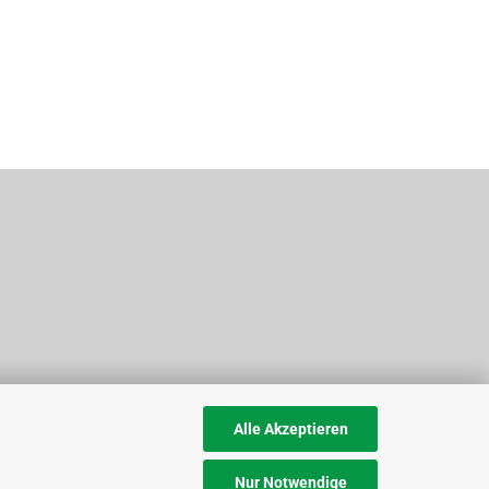
Alle Akzeptieren
Nur Notwendige