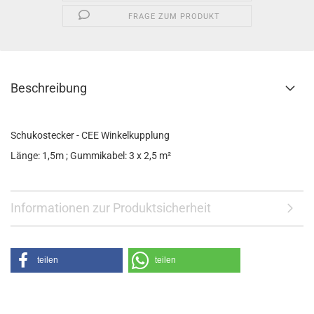
FRAGE ZUM PRODUKT
Beschreibung
Schukostecker - CEE Winkelkupplung
Länge: 1,5m ; Gummikabel: 3 x 2,5 m²
Informationen zur Produktsicherheit
teilen
teilen