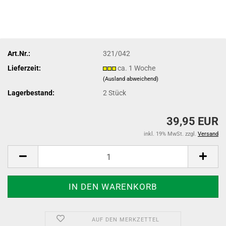
Art.Nr.:
321/042
Lieferzeit:
ca. 1 Woche
(Ausland abweichend)
Lagerbestand:
2
Stück
39,95 EUR
inkl. 19% MwSt. zzgl.
Versand
AUF DEN MERKZETTEL