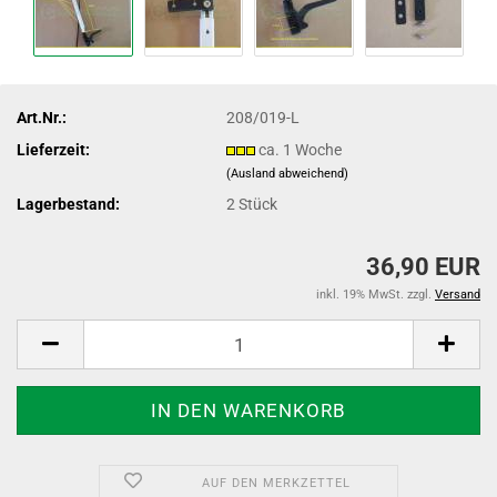
Art.Nr.:
208/019-L
Lieferzeit:
ca. 1 Woche
(Ausland abweichend)
Lagerbestand:
2
Stück
36,90 EUR
inkl. 19% MwSt. zzgl.
Versand
AUF DEN MERKZETTEL