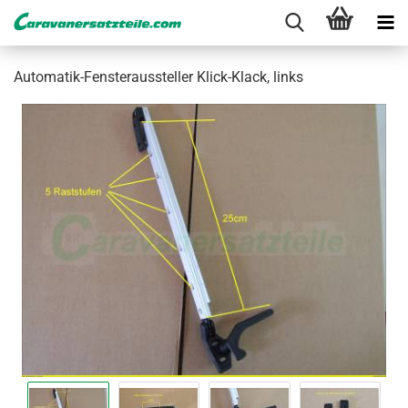
Automatik-​Fensteraussteller Klick-​Klack, links