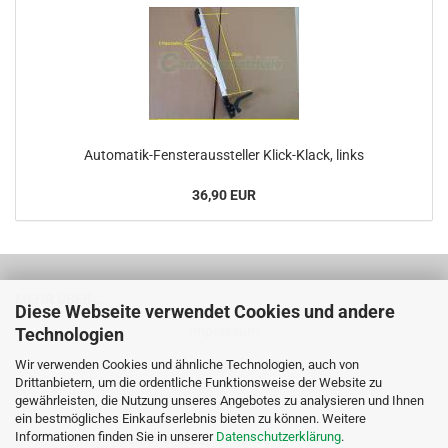
Automatik-​Fensteraussteller Klick-​Klack, links
36,90 EUR
MEHR ÜBER...
Diese Webseite verwendet Cookies und andere
Impressum
Technologien
Wir verwenden Cookies und ähnliche Technologien, auch von
AGB
Drittanbietern, um die ordentliche Funktionsweise der Website zu
gewährleisten, die Nutzung unseres Angebotes zu analysieren und Ihnen
Privatsphäre und Datenschutz
ein bestmögliches Einkaufserlebnis bieten zu können. Weitere
Informationen finden Sie in unserer
Datenschutzerklärung
.
Versand- & Zahlungsbedingungen