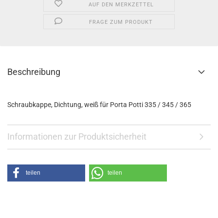
AUF DEN MERKZETTEL
FRAGE ZUM PRODUKT
Beschreibung
Schraubkappe, Dichtung, weiß für Porta Potti 335 / 345 / 365
Informationen zur Produktsicherheit
teilen
teilen