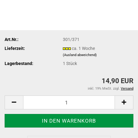
Art.Nr.:
301/371
Lieferzeit:
ca. 1 Woche
(Ausland abweichend)
Lagerbestand:
1
Stück
14,90 EUR
inkl. 19% MwSt. zzgl.
Versand